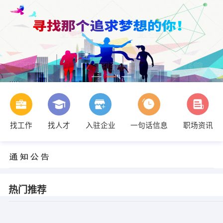
找工作
找人才
入驻企业
一句话信息
职场资讯
热门推荐