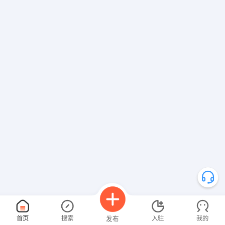
首页
搜索
入驻
我的
发布