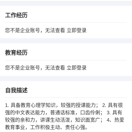
工作经历
您不是企业账号，无法查看
立即登录
教育经历
您不是企业账号，无法查看
立即登录
自我描述
1. 具备教育心理学知识，较强的授课能力； 2. 具有很
强的中文表达能力，普通话标准，口齿伶俐； 3. 具有
较强的亲和力，讲课生动活泼，知识面宽广； 4、热爱
教育事业，工作积极主动、责任心强。