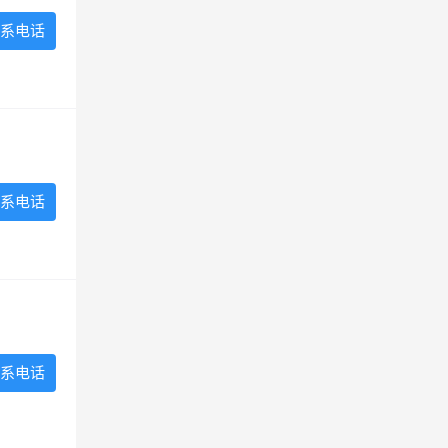
系电话
系电话
系电话