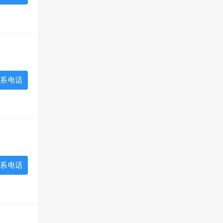
系电话
系电话