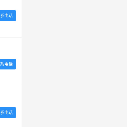
系电话
系电话
系电话