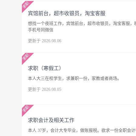
宾馆前台，超市收银员，淘宝客服
想找一个夜班工作，宾馆前台，超市收银员，淘宝客服，晚
手机号同微信
更新于 2026.08.06
求职（寒假工）
本人大三在校学生，求兼职一份，家教或者商场。
更新于 2026.08.05
求职会计及相关工作
本人 37岁，会计大专毕业，做账报税。欲求一份全职会