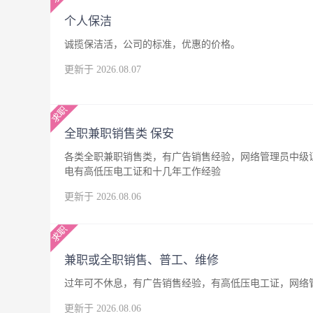
个人保洁
诚揽保洁活，公司的标准，优惠的价格。
更新于 2026.08.07
全职兼职销售类 保安
各类全职兼职销售类，有广告销售经验，网络管理员中级
电有高低压电工证和十几年工作经验
更新于 2026.08.06
兼职或全职销售、普工、维修
过年可不休息，有广告销售经验，有高低压电工证，网络
更新于 2026.08.06