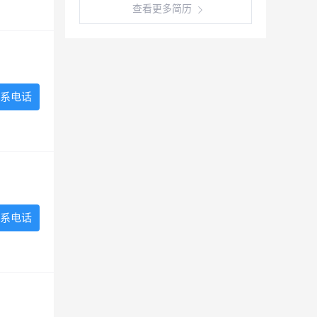
查看更多简历
系电话
系电话