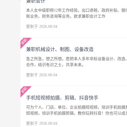
兼职会计
本人女中级职称12年工作经验，出口退税、政府补贴、
账业务，财务咨询等业务。欲求兼职会计工作
更新于 2026.08.04
兼职机械设计、制图、设备改造
急之所急，想之所想。愿把本人多年非标设备设计、改造
合作，结识有识之士，共享未来。
更新于 2026.08.04
手机短视频拍摄、剪辑、抖音快手
可为个人、门店、单位、企业拍摄短视频，培训手机拍摄
短视频，培训手机拍摄剪辑，教你玩转抖音！你也可以成
更新于 2026.08.04