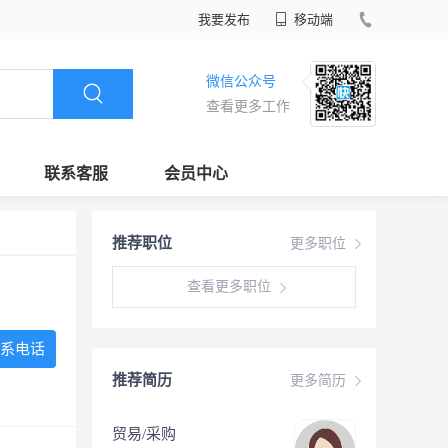
我要发布
移动端
微信公众号
查看更多工作
联系客服
会员中心
推荐职位
更多职位
查看更多职位
系电话
推荐简历
更多简历
贸易/采购