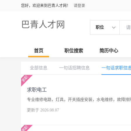
您好，欢迎来到巴青人才网！
请登录
巴青人才网
职位
首页
职位搜索
简历中心
全部信息
一句话招聘信息
一句话求职信
求职电工
专业维修电路，灯具，开关插座安装，水电维修，故障排
更新于 2026.08.07