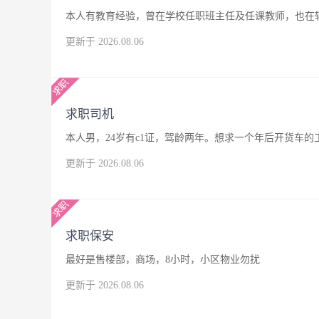
本人有教育经验，曾在学校任职班主任及任课教师，也在
更新于 2026.08.06
求职司机
本人男，24岁有c1证，驾龄两年。想求一个年后开货车
更新于 2026.08.06
求职保安
最好是售楼部，商场，8小时，小区物业勿扰
更新于 2026.08.06