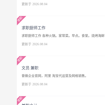
更新于 2026.08.04
求职厨师工作
求职厨师工作 各种火锅。家常菜。早点。食堂。烧烤海鲜，
更新于 2026.08.04
文员 兼职
曾做企业官网，阿里 淘宝代运营及网格销售。
更新于 2026.08.04