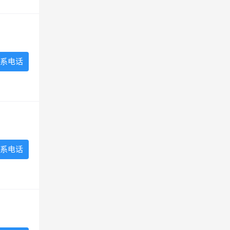
系电话
系电话