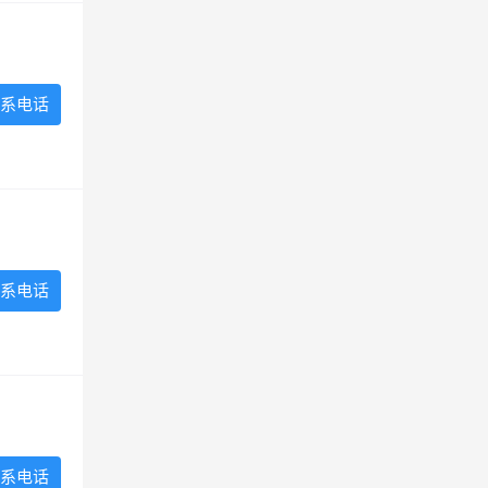
系电话
系电话
系电话