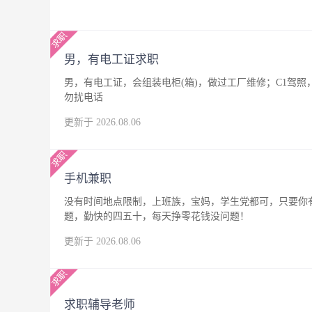
男，有电工证求职
男，有电工证，会组装电柜(箱)，做过工厂维修；C1驾
勿扰电话
更新于 2026.08.06
手机兼职
没有时间地点限制，上班族，宝妈，学生党都可，只要你
题，勤快的四五十，每天挣零花钱没问题！
更新于 2026.08.06
求职辅导老师