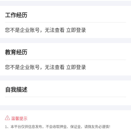
工作经历
您不是企业账号，无法查看
立即登录
教育经历
您不是企业账号，无法查看
立即登录
自我描述
温馨提示
1、本平台仅供信息发布，不会收取押金、保证金，请微友务必谨慎！