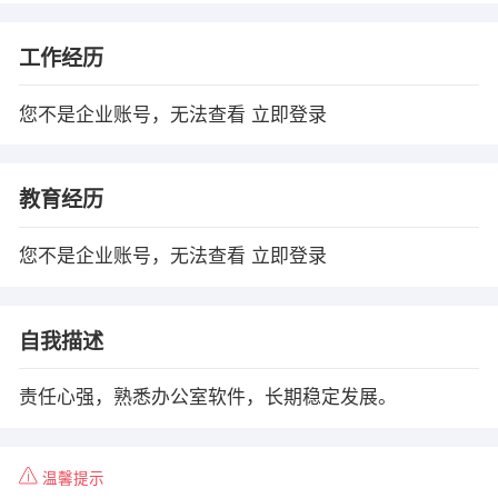
工作经历
您不是企业账号，无法查看
立即登录
教育经历
您不是企业账号，无法查看
立即登录
自我描述
责任心强，熟悉办公室软件，长期稳定发展。
温馨提示